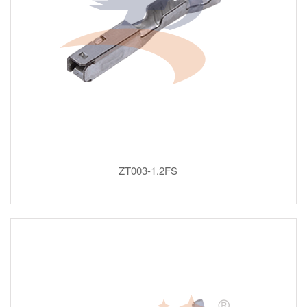
ZT003-1.2FS