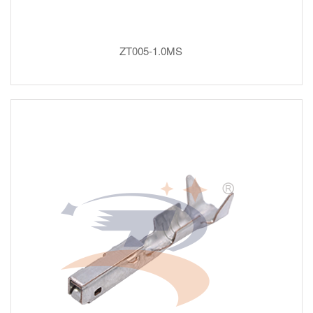
ZT005-1.0MS