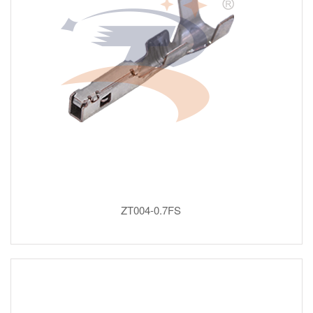
ZT004-0.7FS