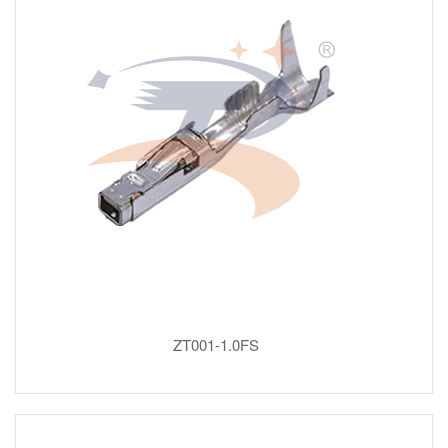
ZT001-1.0FS