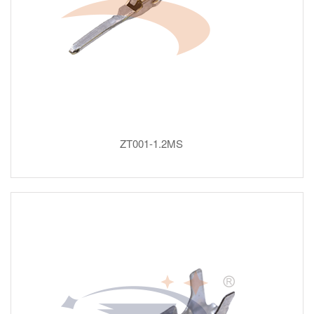
ZT001-1.2MS