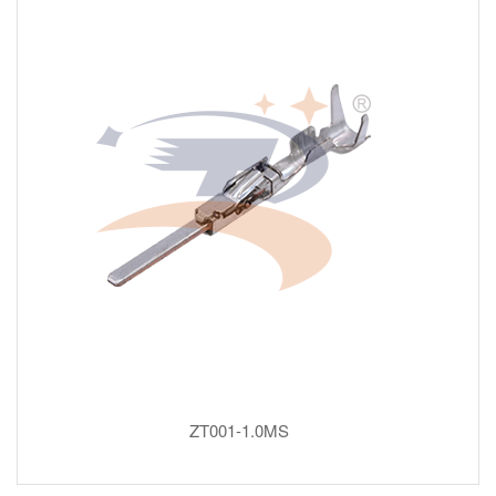
ZT001-1.0MS