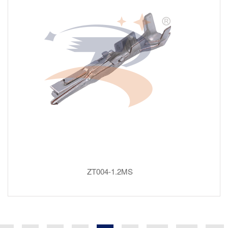
ZT004-1.2MS