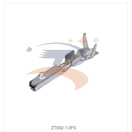
ZT002-1.0FS