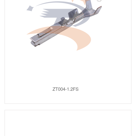
ZT004-1.2FS