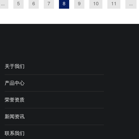
...
5
6
7
8
9
10
11
...
关于我们
产品中心
荣誉资质
新闻资讯
联系我们