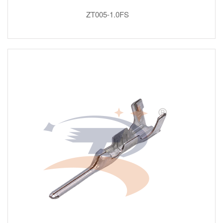
ZT005-1.0FS