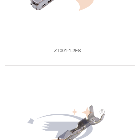
ZT001-1.2FS