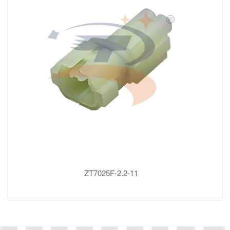
ZT7025F-2.2-11