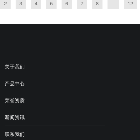
2
3
4
5
6
7
8
...
12
关于我们
产品中心
荣誉资质
新闻资讯
联系我们