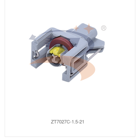
ZT7027C-1.5-21