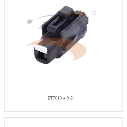
ZT7013-4.8-21