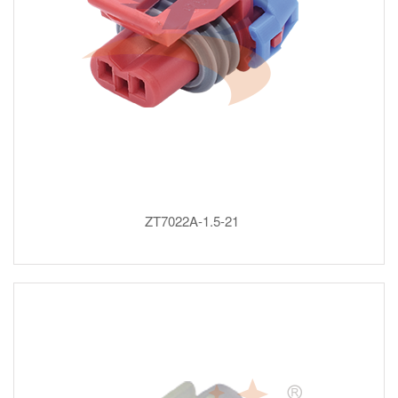
ZT7022A-1.5-21