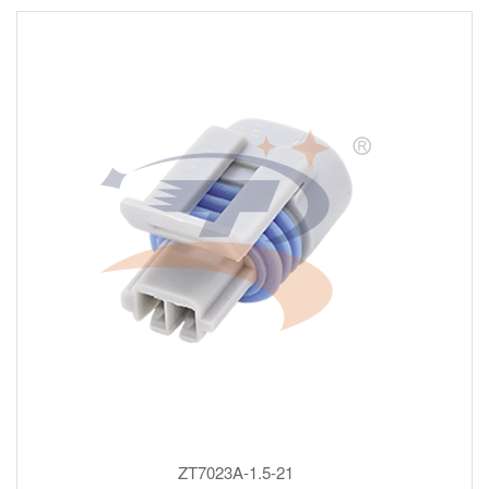
ZT7023A-1.5-21