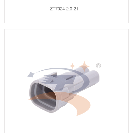
ZT7024-2.0-21