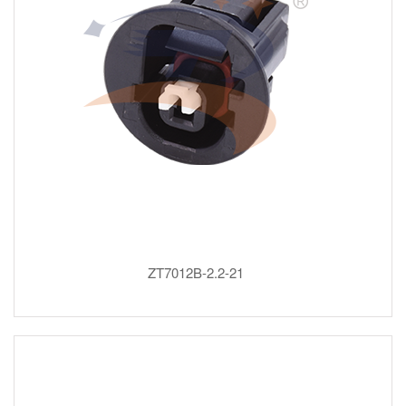
ZT7012B-2.2-21