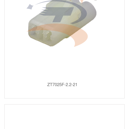
ZT7025F-2.2-21