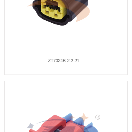
ZT7024B-2.2-21