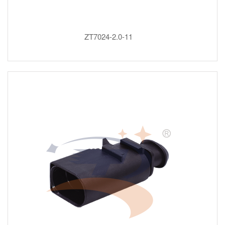
ZT7024-2.0-11