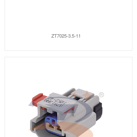
ZT7025-3.5-11