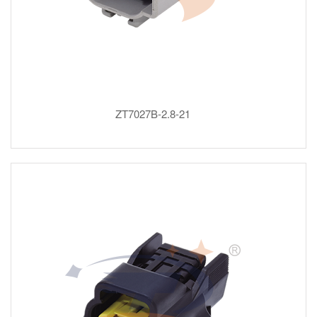
ZT7027B-2.8-21