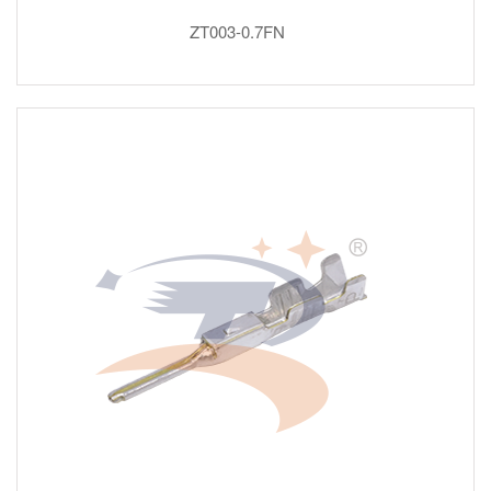
ZT003-0.7FN