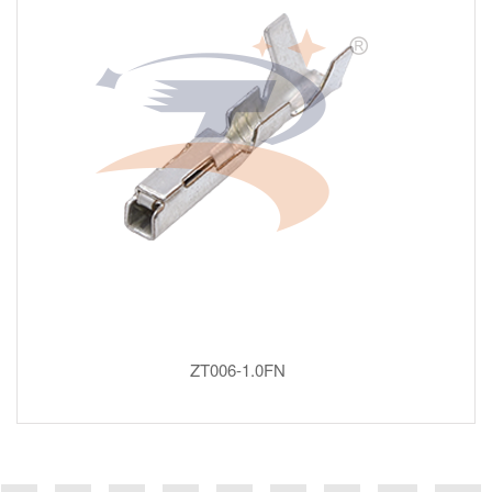
ZT006-1.0FN