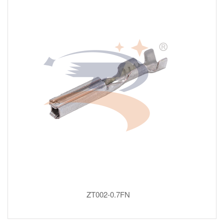
ZT002-0.7FN