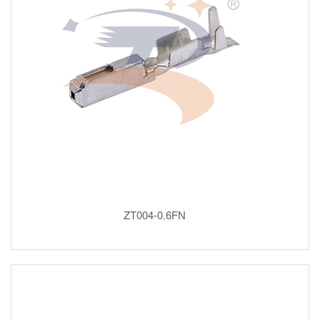
ZT004-0.6FN