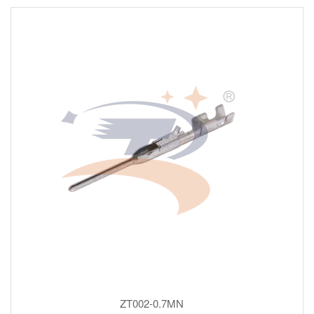
ZT002-0.7MN