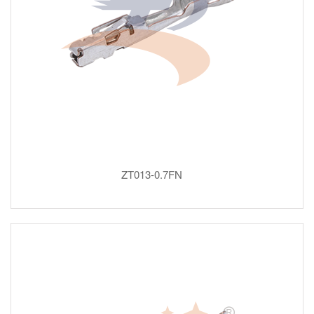
ZT013-0.7FN