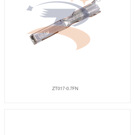
ZT017-0.7FN