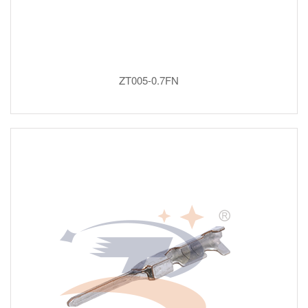
ZT005-0.7FN