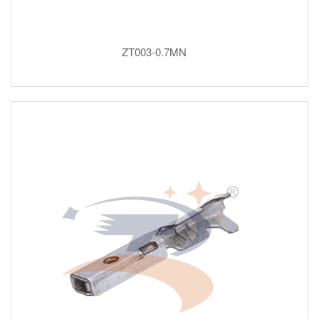
ZT003-0.7MN