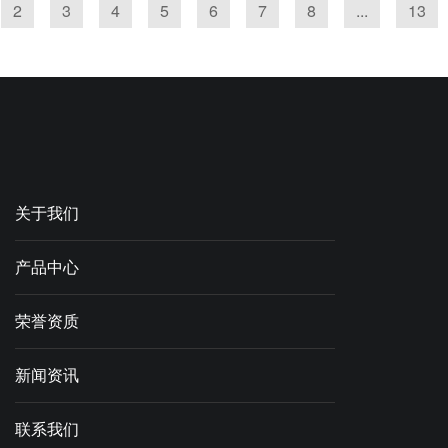
2
3
4
5
6
7
8
...
13
关于我们
产品中心
荣誉资质
新闻资讯
联系我们