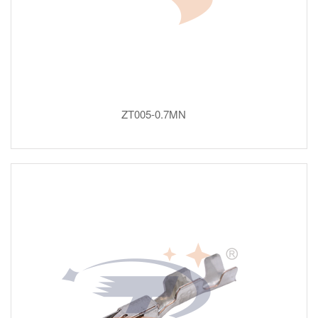
ZT005-0.7MN