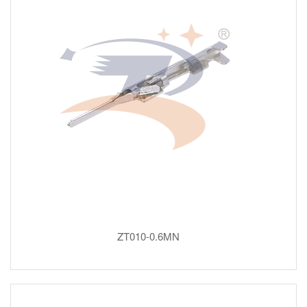
ZT010-0.6MN