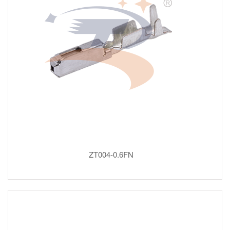
ZT004-0.6FN