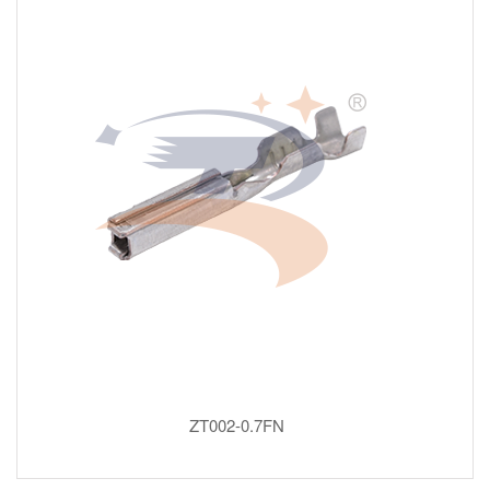
ZT002-0.7FN