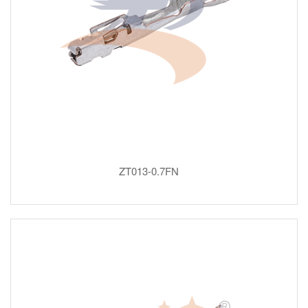
ZT013-0.7FN