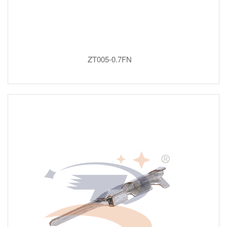
ZT005-0.7FN