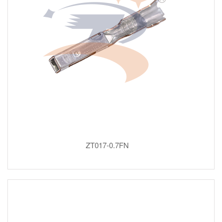
ZT017-0.7FN