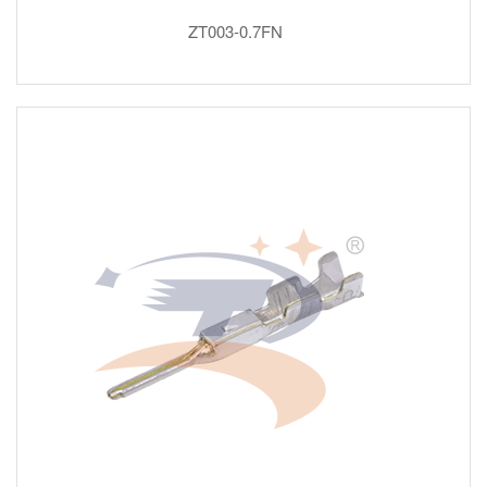
ZT003-0.7FN