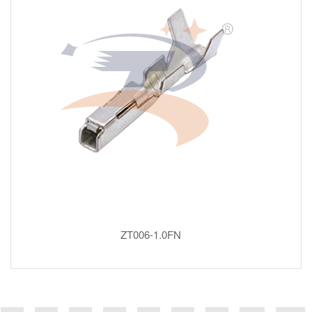
ZT006-1.0FN