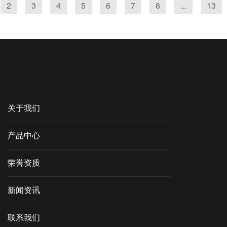
2
3
4
5
6
7
8
...
13
关于我们
产品中心
荣誉资质
新闻资讯
联系我们