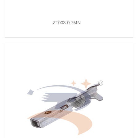
ZT003-0.7MN