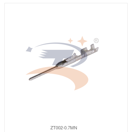
ZT002-0.7MN