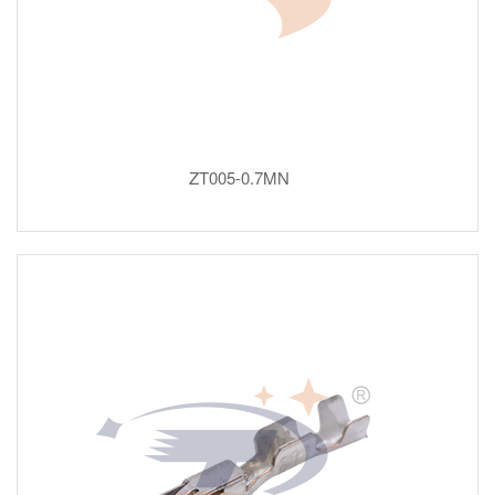
ZT005-0.7MN