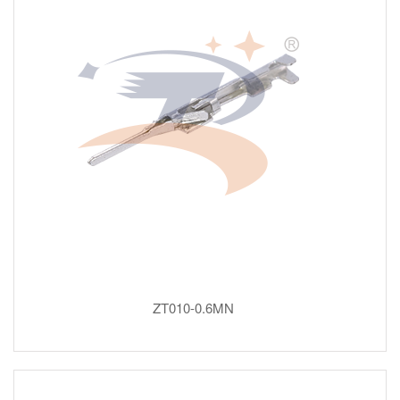
ZT010-0.6MN