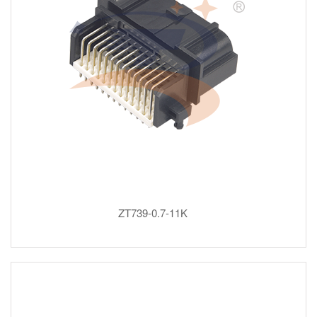
ZT739-0.7-11K