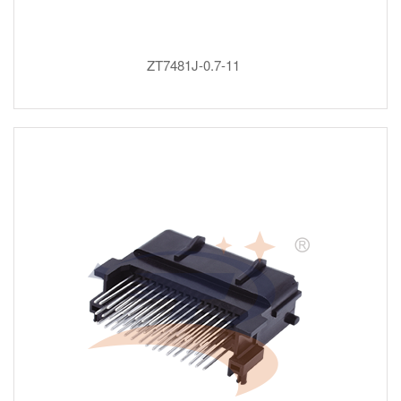
ZT7481J-0.7-11