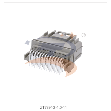
ZT7394G-1.0-11