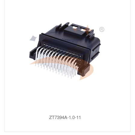
ZT7394A-1.0-11