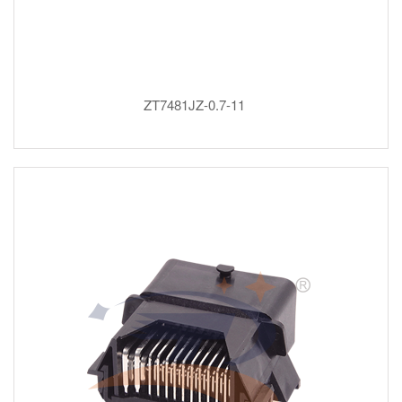
ZT7481JZ-0.7-11