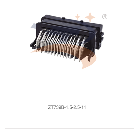
ZT739B-1.5-2.5-11