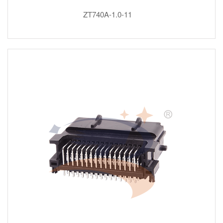
ZT740A-1.0-11