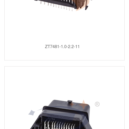
ZT7481-1.0-2.2-11