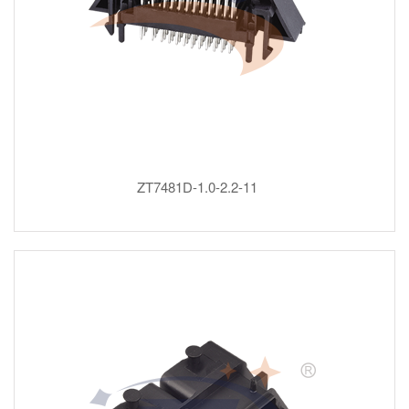
ZT7481D-1.0-2.2-11