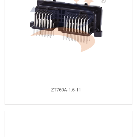
ZT760A-1.6-11