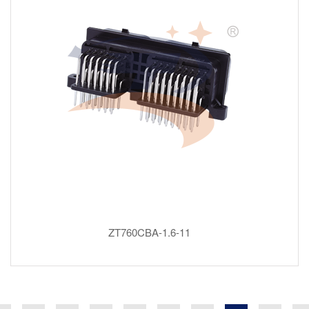
ZT760CBA-1.6-11