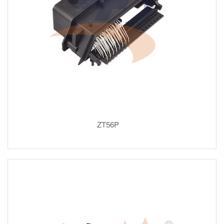
ZT56P