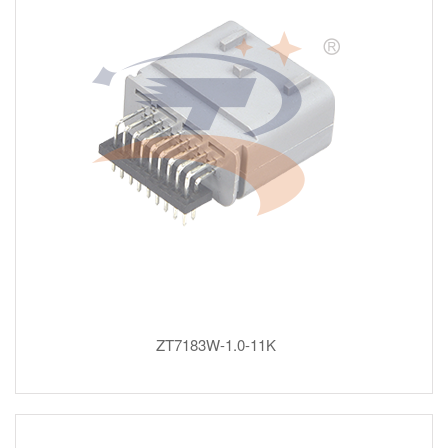
ZT7183W-1.0-11K