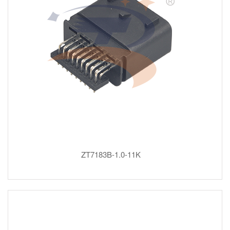
ZT7183B-1.0-11K