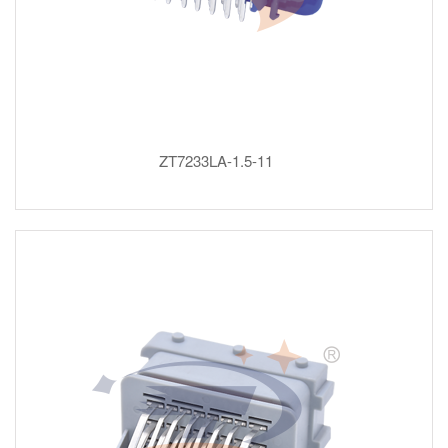
ZT7233LA-1.5-11