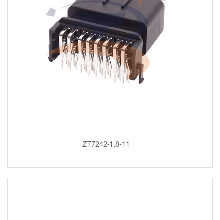
ZT7242-1.8-11