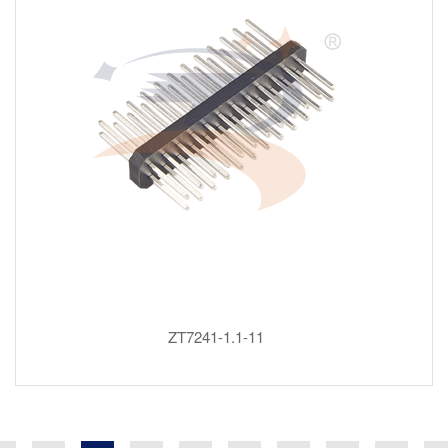
ZT7241-1.1-11