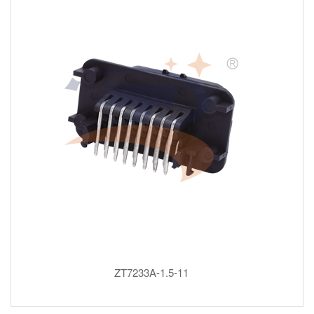
ZT7233A-1.5-11