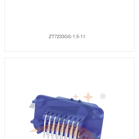
ZT7233GS-1.5-11