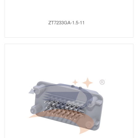
ZT7233GA-1.5-11