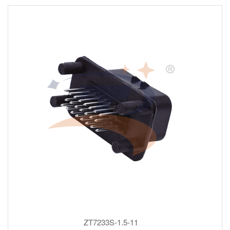
ZT7233S-1.5-11