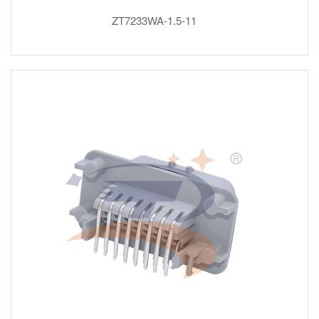
ZT7233WA-1.5-11