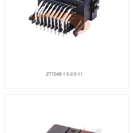
ZT724B-1.5-2.5-11