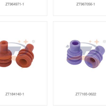
ZT964971-1
ZT967056-1
ZT184140-1
ZT7165-0622