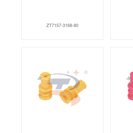
ZT7157-3168-80