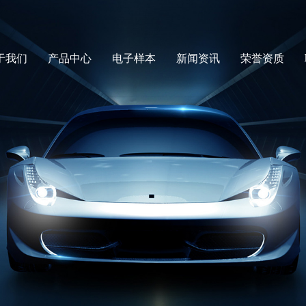
于我们
产品中心
电子样本
新闻资讯
荣誉资质