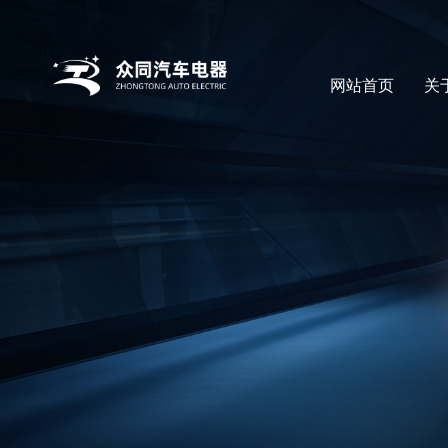
网站首页
关