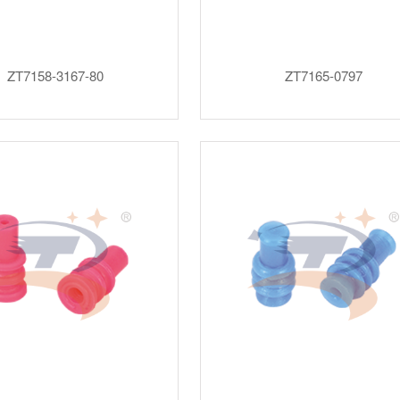
ZT7158-3167-80
ZT7165-0797