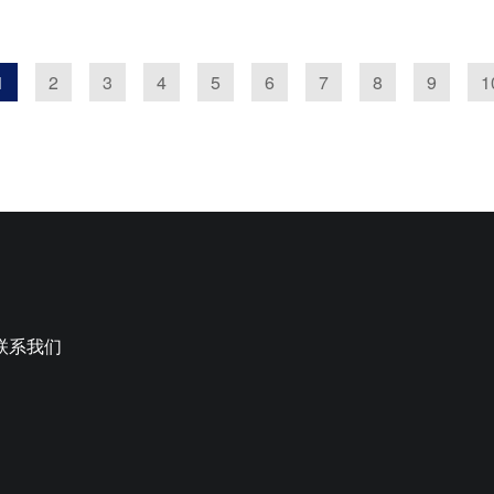
1
2
3
4
5
6
7
8
9
1
联系我们