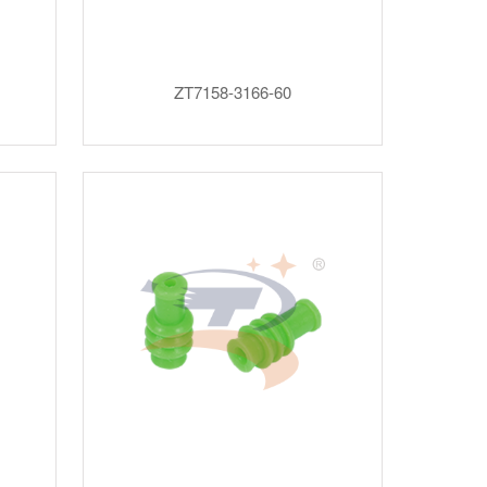
ZT7158-3166-60